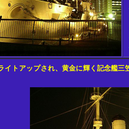
ライトアップされ、黄金に輝く記念艦三