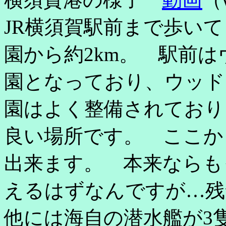
JR横須賀駅前まで歩い
園から約2km。 駅前
園となっており、ウッド
園はよく整備されており
良い場所です。 ここか
出来ます。 本来ならも
えるはずなんですが…残
他には海自の潜水艦が3