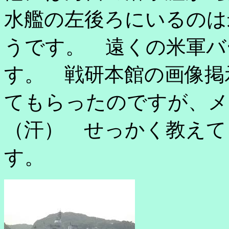
水艦の左後ろにいるのは
うです。 遠くの米軍バ
す。 戦研本館の画像掲
てもらったのですが、メ
（汗） せっかく教えて
す。