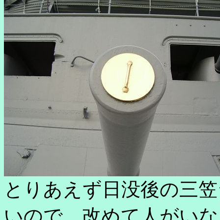
とりあえず日没後の三笠
いので、改めて人がいな