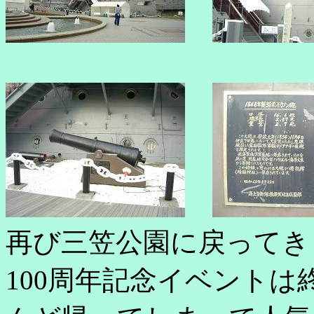
再び三笠公園に戻ってき
100周年記念イベント