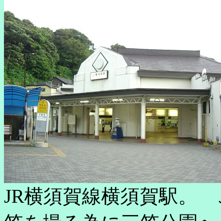
JR横須賀線横須賀駅。