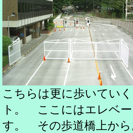
こちらは更に歩いていく
ト。 ここにはエレベー
す。 その歩道橋上から