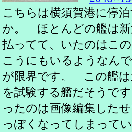
こちらは横須賀港に停泊
か。 ほとんどの艦は新
払ってて、いたのはこの
こうにもいるようなんで
が限界です。 この艦は
を試験する艦だそうです
ったのは画像編集したせ
っぽくなってしまってい