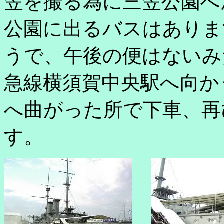
笠を撮る為に三笠公園へ
公園に出るバスはありま
うで、午後の便はないみ
急線横須賀中央駅へ向か
へ曲がった所で下車、再
す。