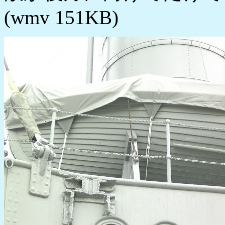
(wmv 151KB)