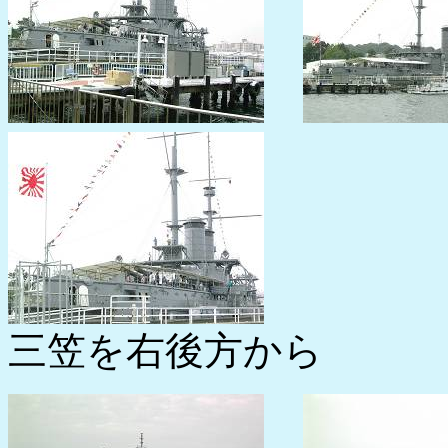
三笠を右後方から