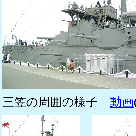
動画
三笠の周囲の様子