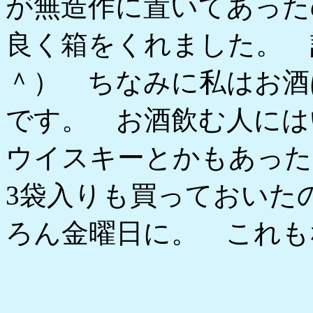
が無造作に置いてあった
良く箱をくれました。 
＾） ちなみに私はお酒
です。 お酒飲む人には
ウイスキーとかもあった
3袋入りも買っておいた
ろん金曜日に。 これも