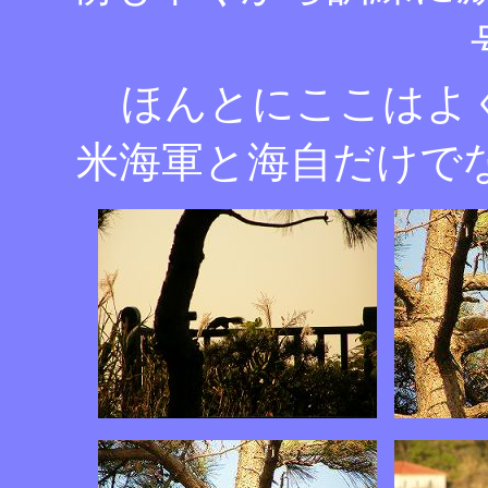
ほんとにここはよ
米海軍と海自だけでな