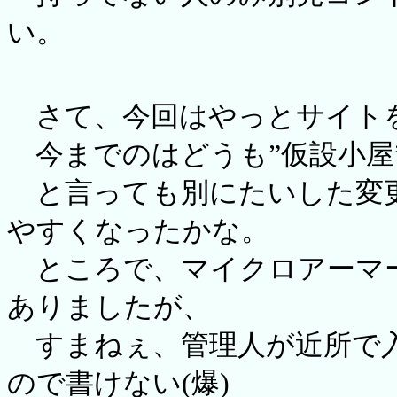
い。
さて、今回はやっとサイト
今までのはどうも”仮設小屋
と言っても別にたいした変更
やすくなったかな。
ところで、マイクロアーマ
ありましたが、
すまねぇ、管理人が近所で入
ので書けない(爆)