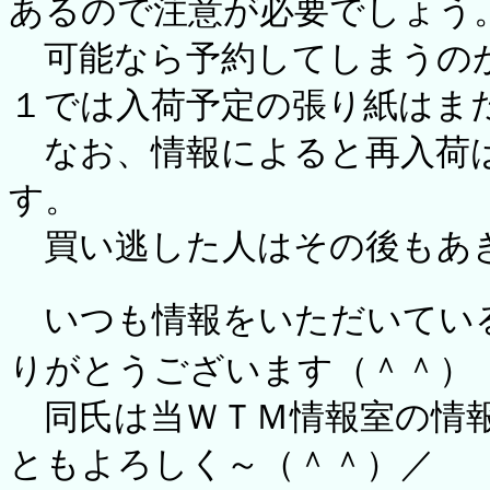
あるので注意が必要でしょう
可能なら予約してしまうのが
１では入荷予定の張り紙はま
なお、情報によると再入荷は
す。
買い逃した人はその後もあ
いつも情報をいただいてい
りがとうございます（＾＾）
同氏は当ＷＴＭ情報室の情報
ともよろしく～（＾＾）／