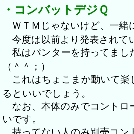
・コンバットデジＱ
ＷＴＭじゃないけど、一緒
今度は以前より発表されてい
私はパンターを持ってまし
（＾＾；）
これはちょこまか動いて楽
るといいでしょう。
なお、本体のみでコントロ
いです。
持ってない人のみ別売コン